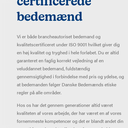
certificerede
bedemænd
Vi er både brancheautoriset bedemand og
kvalitetscertificeret under ISO 9001 hvilket giver dig
en høj kvalitet og tryghed i hele forløbet. Du er altid
garanteret en faglig korrekt vejledning af en
veluddannet bedemand, fuldstændig
gennemsigtighed i forbindelse med pris og ydelse, og
at bedemanden følger Danske Bedemænds etiske
regler på alle områder.
Hos os har det gennem generationer altid været
kvaliteten af vores arbejde, der har været en af vores
fornemmeste kompetencer og det er blandt andet din