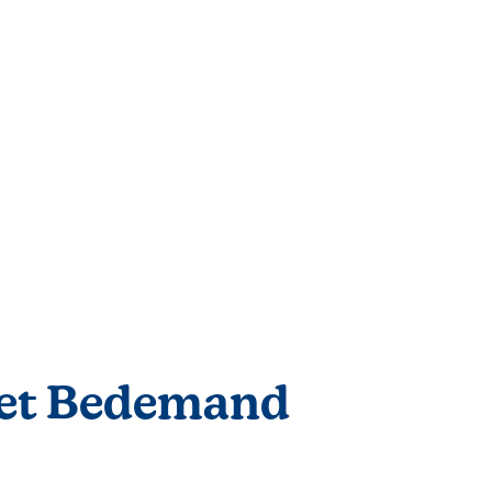
eret Bedemand