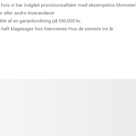
, hvis vi har indgået provisionsaftaler med eksempelvis blomster
r eller andre leverandører
ttet af en garantiordning på 100.000 kr.
ar haft klagesager hos Nævnenes Hus de seneste tre år