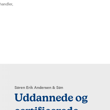
handler,
Søren Erik Andersen & Søn
Uddannede og